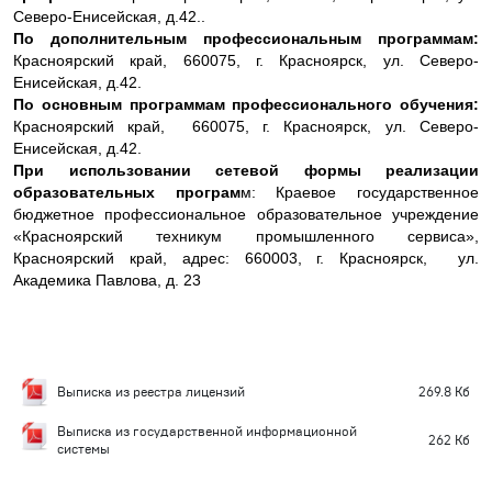
Северо-Енисейская, д.42..
По дополнительным профессиональным программам:
Красноярский край, 660075, г. Красноярск, ул. Северо-
Енисейская, д.42.
По основным программам профессионального обучения:
Красноярский край, 660075, г. Красноярск, ул. Северо-
Енисейская, д.42.
При использовании сетевой формы реализации
образовательных програм
м: Краевое государственное
бюджетное профессиональное образовательное учреждение
«Красноярский техникум промышленного сервиса»,
Красноярский край, адрес: 660003, г. Красноярск, ул.
Академика Павлова, д. 23
Выписка из реестра лицензий
269.8 Кб
Выписка из государственной информационной
262 Кб
системы