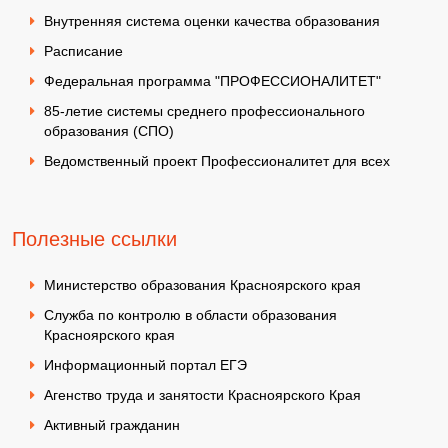
Внутренняя система оценки качества образования
Расписание
Федеральная программа "ПРОФЕССИОНАЛИТЕТ"
85-летие системы среднего профессионального
образования (СПО)
Ведомственный проект Профессионалитет для всех
Полезные ссылки
Министерство образования Красноярского края
Служба по контролю в области образования
Красноярского края
Информационный портал ЕГЭ
Агенство труда и занятости Красноярского Края
Активный гражданин