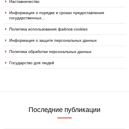
Наставничество
Информация о порядке и сроках предоставления
государственных…
Политика использования файлов cookies
Информация о защите персональных данных
Политика обработки персональных данных
Государство для людей
Последние публикации