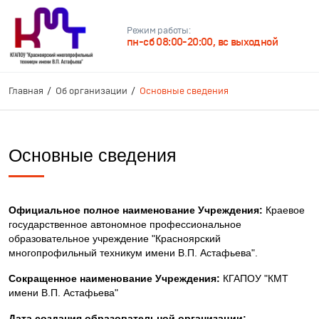
Режим работы:
пн-сб 08:00-20:00, вс выходной
Главная
Об организации
Основные сведения
Основные сведения
Официальное полное наименование Учреждения:
Краевое
государственное автономное профессиональное
образовательное учреждение "Красноярский
многопрофильный техникум имени В.П. Астафьева".
Сокращенное наименование Учреждения:
КГАПОУ "КМТ
имени В.П. Астафьева"
Дата создания образовательной организации: