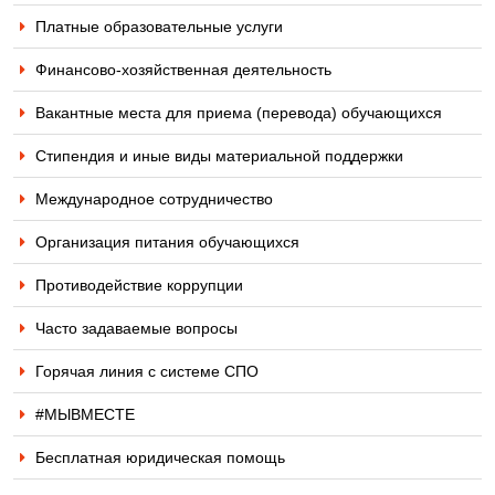
Платные образовательные услуги
Финансово-хозяйственная деятельность
Вакантные места для приема (перевода) обучающихся
Стипендия и иные виды материальной поддержки
Международное сотрудничество
Организация питания обучающихся
Противодействие коррупции
Часто задаваемые вопросы
Горячая линия с системе СПО
#МЫВМЕСТЕ
Бесплатная юридическая помощь