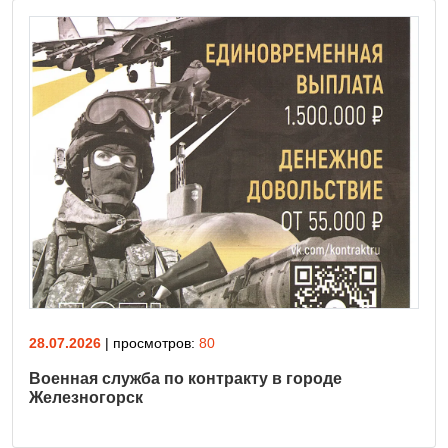
28.07.2026
| просмотров:
80
Военная служба по контракту в городе
Железногорск