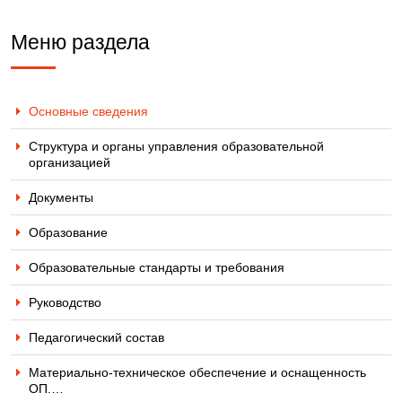
Меню раздела
Основные сведения
Структура и органы управления образовательной
организацией
Документы
Образование
Образовательные стандарты и требования
Руководство
Педагогический состав
Материально-техническое обеспечение и оснащенность
ОП.…