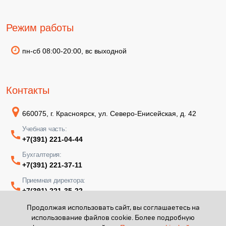
Режим работы
пн-сб 08:00-20:00, вс выходной
Контакты
660075, г. Красноярск, ул. Северо-Енисейская, д. 42
Учебная часть:
+7(391) 221-04-44
Бухгалтерия:
+7(391) 221-37-11
Приемная директора:
+7(391) 221-35-22
Продолжая использовать сайт, вы соглашаетесь на
использование файлов cookie. Более подробную