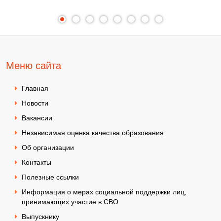
Меню сайта
Главная
Новости
Вакансии
Независимая оценка качества образования
Об организации
Контакты
Полезные ссылки
Информация о мерах социальной поддержки лиц,
принимающих участие в СВО
Выпускнику