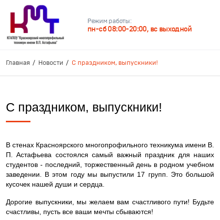
Режим работы:
пн-сб 08:00-20:00, вс выходной
Главная
Новости
С праздником, выпускники!
С праздником, выпускники!
В стенах Красноярского многопрофильного техникума имени В.
П. Астафьева состоялся самый важный праздник для наших
студентов - последний, торжественный день в родном учебном
заведении. В этом году мы выпустили 17 групп. Это большой
кусочек нашей души и сердца.
Дорогие выпускники, мы желаем вам счастливого пути! Будьте
счастливы, пусть все ваши мечты сбываются!