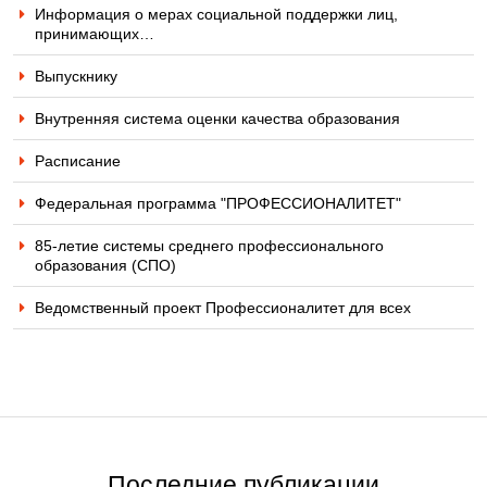
Информация о мерах социальной поддержки лиц,
принимающих…
Выпускнику
Внутренняя система оценки качества образования
Расписание
Федеральная программа "ПРОФЕССИОНАЛИТЕТ"
85-летие системы среднего профессионального
образования (СПО)
Ведомственный проект Профессионалитет для всех
Последние публикации