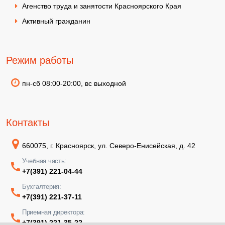
Агенство труда и занятости Красноярского Края
Активный гражданин
Режим работы
пн-сб 08:00-20:00, вс выходной
Контакты
660075, г. Красноярск, ул. Северо-Енисейская, д. 42
Учебная часть:
+7(391) 221-04-44
Бухгалтерия:
+7(391) 221-37-11
Приемная директора:
+7(391) 221-35-22