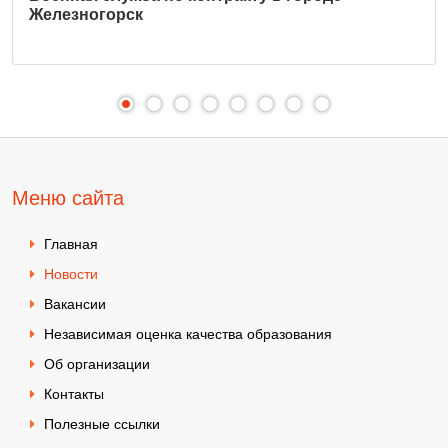
Железногорск
Меню сайта
Главная
Новости
Вакансии
Независимая оценка качества образования
Об организации
Контакты
Полезные ссылки