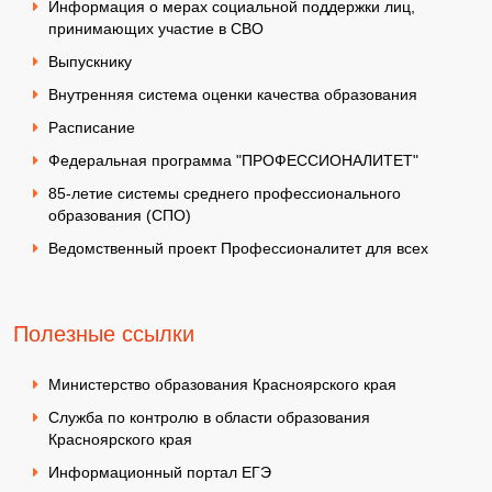
Информация о мерах социальной поддержки лиц,
принимающих участие в СВО
Выпускнику
Внутренняя система оценки качества образования
Расписание
Федеральная программа "ПРОФЕССИОНАЛИТЕТ"
85-летие системы среднего профессионального
образования (СПО)
Ведомственный проект Профессионалитет для всех
Полезные ссылки
Министерство образования Красноярского края
Служба по контролю в области образования
Красноярского края
Информационный портал ЕГЭ