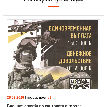
28.07.2026
| просмотров:
81
Военная служба по контракту в городе