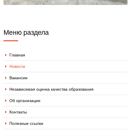
Меню раздела
Главная
Новости
Вакансии
Независимая оценка качества образования
Об организации
Контакты
Полезные ссылки