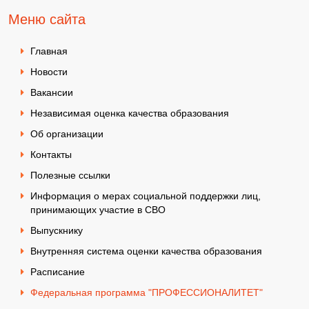
Меню сайта
Главная
Новости
Вакансии
Независимая оценка качества образования
Об организации
Контакты
Полезные ссылки
Информация о мерах социальной поддержки лиц,
принимающих участие в СВО
Выпускнику
Внутренняя система оценки качества образования
Расписание
Федеральная программа "ПРОФЕССИОНАЛИТЕТ"