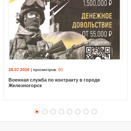
28.07.2026
| просмотров:
80
Военная служба по контракту в городе
Железногорск