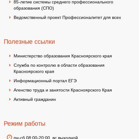
85-летие системы среднего профессионального
образования (СПО)
Ведомственный проект Профессионалитет для всех
Полезные ссылки
Министерство образования Красноярского края
Служба по контролю в области образования
Красноярского края
Информационный портал ЕГЭ
Агенство труда и занятости Красноярского Края
Активный гражданин
Режим работы
пн-сб 08:00-20:00, вс выходной