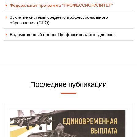
Федеральная программа "ПРОФЕССИОНАЛИТЕТ"
85-летие системы среднего профессионального
образования (СПО)
Ведомственный проект Профессионалитет для всех
Последние публикации