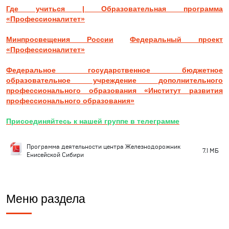
Где учиться | Образовательная программа
«Профессионалитет»
Минпросвещения России
Федеральный проект
«Профессионалитет»
Федеральное государственное бюджетное
образовательное учреждение дополнительного
профессионального образования «Институт развития
профессионального образования»
Присоединяйтесь к нашей группе в телеграмме
Программа деятельности центра Железнодорожник
7.1 MБ
Енисейской Сибири
Меню раздела