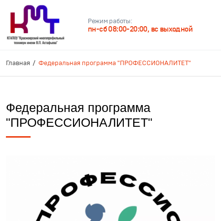
Режим работы:
пн-сб 08:00-20:00, вс выходной
Главная
Федеральная программа "ПРОФЕССИОНАЛИТЕТ"
Федеральная программа
"ПРОФЕССИОНАЛИТЕТ"