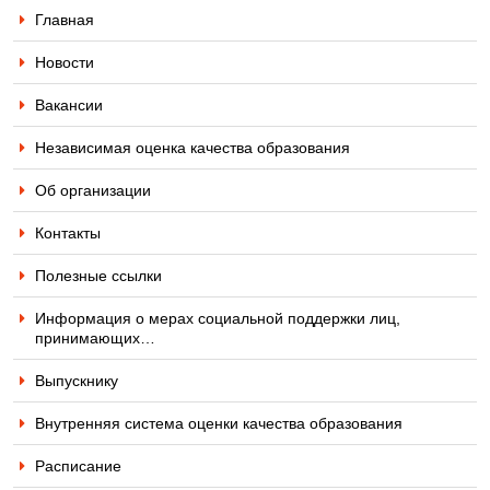
Главная
Новости
Вакансии
Независимая оценка качества образования
Об организации
Контакты
Полезные ссылки
Информация о мерах социальной поддержки лиц,
принимающих…
Выпускнику
Внутренняя система оценки качества образования
Расписание