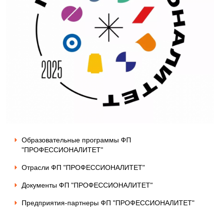
Образовательные программы ФП
"ПРОФЕССИОНАЛИТЕТ"
Отрасли ФП "ПРОФЕССИОНАЛИТЕТ"
Документы ФП "ПРОФЕССИОНАЛИТЕТ"
Предприятия-партнеры ФП "ПРОФЕССИОНАЛИТЕТ"