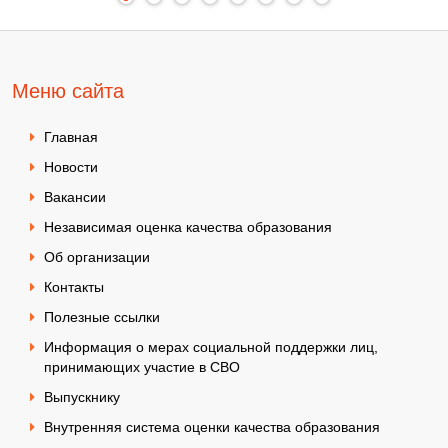
Меню сайта
Главная
Новости
Вакансии
Независимая оценка качества образования
Об организации
Контакты
Полезные ссылки
Информация о мерах социальной поддержки лиц,
принимающих участие в СВО
Выпускнику
Внутренняя система оценки качества образования