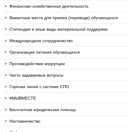
Финансово-хозяйственная деятельность
Вакантные места для приема (перевода) обучающихся
Стипендия и иные виды материальной поддержки
Международное сотрудничество
Организация питания обучающихся
Противодействие коррупции
Часто задаваемые вопросы
Горячая линия с системе СПО
#МЫВМЕСТЕ
Бесплатная юридическая помощь
Наставничество