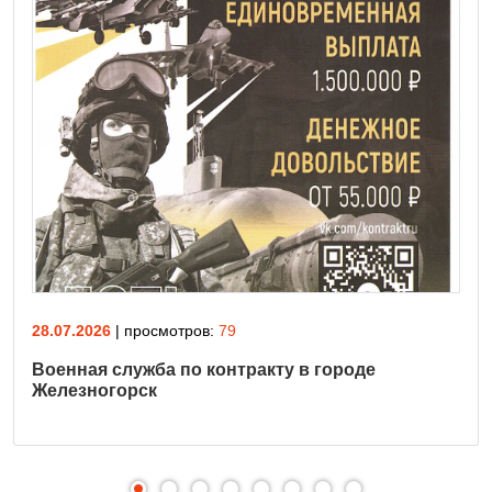
28.07.2026
| просмотров:
79
Военная служба по контракту в городе
Железногорск