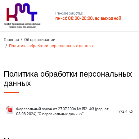
Режим работы:
пн-сб 08:00-20:00, вс выходной
Главная
Об организации
Политика обработки персональных данных
Политика обработки персональных
данных
Федеральный закон от 27.07.2006 № 152-ФЗ (ред. от
772.4 Кб
08.08.2024) "О персональных данных"