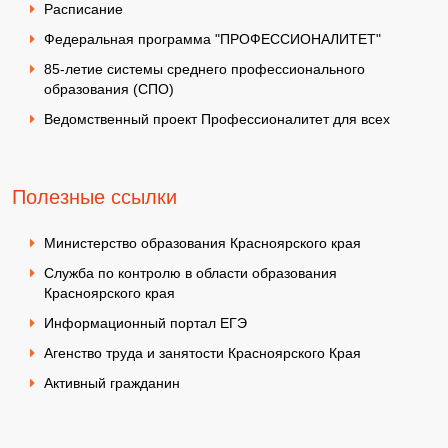
Расписание
Федеральная программа "ПРОФЕССИОНАЛИТЕТ"
85-летие системы среднего профессионального
образования (СПО)
Ведомственный проект Профессионалитет для всех
Полезные ссылки
Министерство образования Красноярского края
Служба по контролю в области образования
Красноярского края
Информационный портал ЕГЭ
Агенство труда и занятости Красноярского Края
Активный гражданин