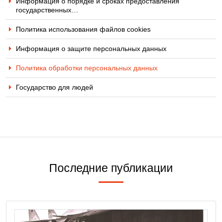
Информация о порядке и сроках предоставления
государственных…
Политика использования файлов cookies
Информация о защите персональных данных
Политика обработки персональных данных
Государство для людей
Последние публикации