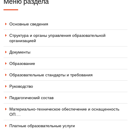
Меню раздела
Основные сведения
Структура и органы управления образовательной
организацией
Документы
Образование
Образовательные стандарты и требования
Руководство
Педагогический состав
Материально-техническое обеспечение и оснащенность
ОП.…
Платные образовательные услуги