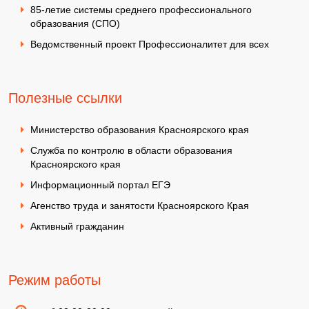
85-летие системы среднего профессионального
образования (СПО)
Ведомственный проект Профессионалитет для всех
Полезные ссылки
Министерство образования Красноярского края
Служба по контролю в области образования
Красноярского края
Информационный портал ЕГЭ
Агенство труда и занятости Красноярского Края
Активный гражданин
Режим работы