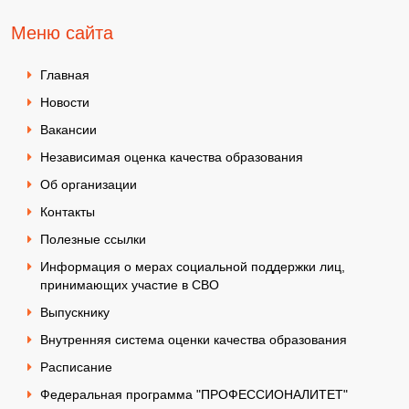
Меню сайта
Главная
Новости
Вакансии
Независимая оценка качества образования
Об организации
Контакты
Полезные ссылки
Информация о мерах социальной поддержки лиц,
принимающих участие в СВО
Выпускнику
Внутренняя система оценки качества образования
Расписание
Федеральная программа "ПРОФЕССИОНАЛИТЕТ"