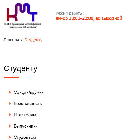
Режим работы:
пн-сб 08:00-20:00, вс выходной
Главная
Студенту
Студенту
Секции/кружки
Безопасность
Родителям
Выпускники
Студентам