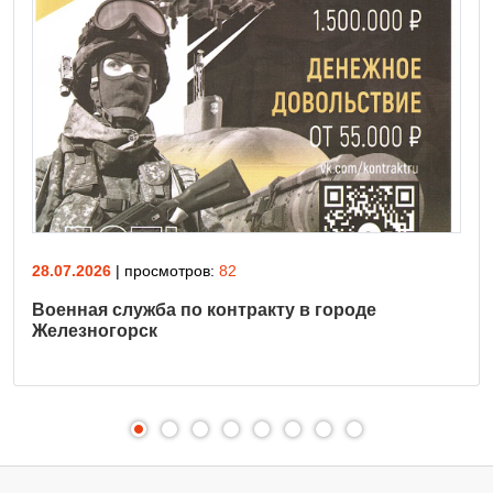
28.07.2026
| просмотров:
82
Военная служба по контракту в городе
Железногорск