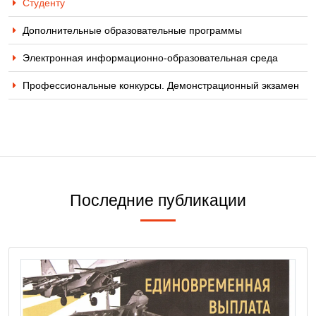
Студенту
Дополнительные образовательные программы
Электронная информационно-образовательная среда
Профессиональные конкурсы. Демонстрационный экзамен
Последние публикации