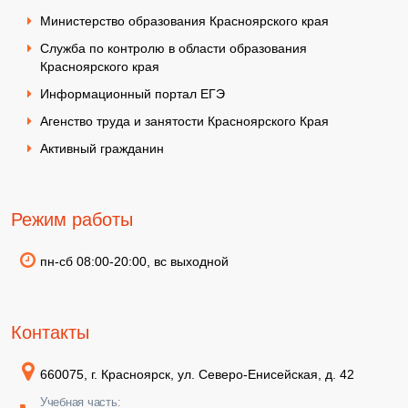
Министерство образования Красноярского края
Служба по контролю в области образования
Красноярского края
Информационный портал ЕГЭ
Агенство труда и занятости Красноярского Края
Активный гражданин
Режим работы
пн-сб 08:00-20:00, вс выходной
Контакты
660075, г. Красноярск, ул. Северо-Енисейская, д. 42
Учебная часть: