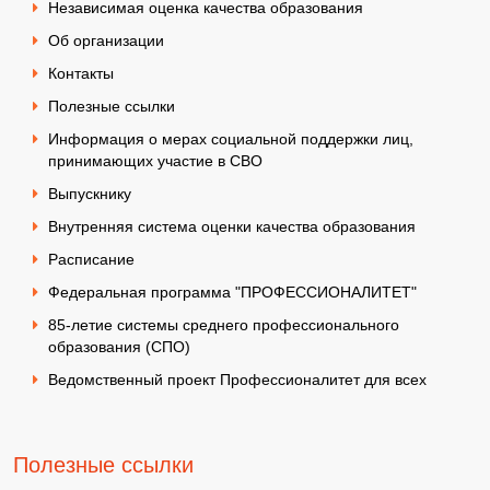
Независимая оценка качества образования
Об организации
Контакты
Полезные ссылки
Информация о мерах социальной поддержки лиц,
принимающих участие в СВО
Выпускнику
Внутренняя система оценки качества образования
Расписание
Федеральная программа "ПРОФЕССИОНАЛИТЕТ"
85-летие системы среднего профессионального
образования (СПО)
Ведомственный проект Профессионалитет для всех
Полезные ссылки