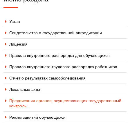
Устав
Свидетельство о государственной аккредитации
Лицензия
Правила внутреннего распорядка для обучающихся
Правила внутреннего трудового распорядка работников
Отчет о результатах самообследования
Локальные акты
Предписания органов, осуществляющих государственный
контроль…
Режим занятий обучающихся