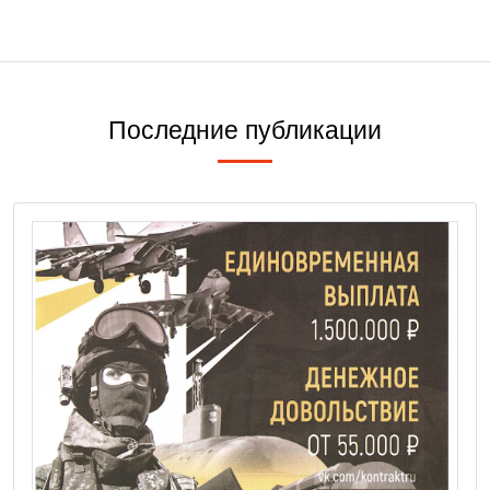
Последние публикации