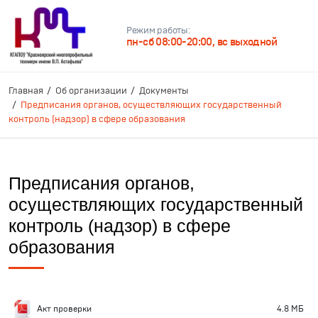
Режим работы:
пн-сб 08:00-20:00, вс выходной
Главная
Об организации
Документы
Предписания органов, осуществляющих государственный
контроль (надзор) в сфере образования
Предписания органов,
осуществляющих государственный
контроль (надзор) в сфере
образования
Акт проверки
4.8 MБ