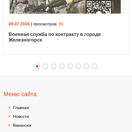
28.07.2026
| просмотров:
80
Военная служба по контракту в городе
Железногорск
Меню сайта
Главная
Новости
Вакансии