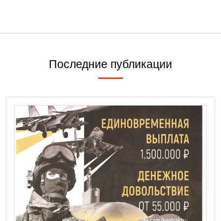
Последние публикации