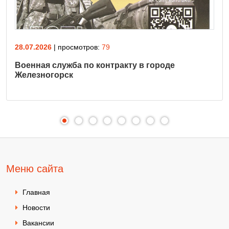
28.07.2026
| просмотров:
79
Военная служба по контракту в городе
Железногорск
Меню сайта
Главная
Новости
Вакансии