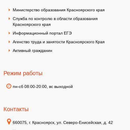
Министерство образования Красноярского края
Служба по контролю в области образования
Красноярского края
Информационный портал ЕГЭ
Агенство труда и занятости Красноярского Края
Активный гражданин
Режим работы
пн-сб 08:00-20:00, вс выходной
Контакты
660075, г. Красноярск, ул. Северо-Енисейская, д. 42