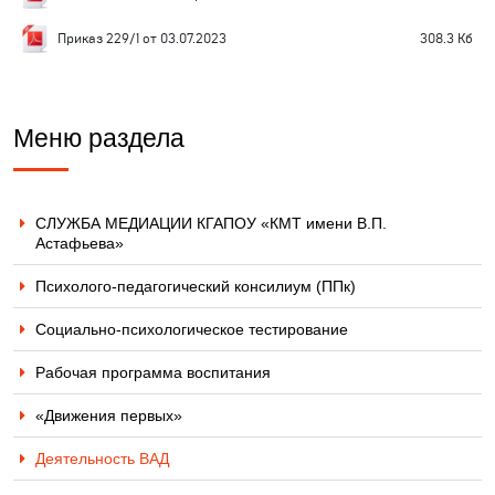
Приказ 229/1 от 03.07.2023
308.3 Кб
Меню раздела
СЛУЖБА МЕДИАЦИИ КГАПОУ «КМТ имени В.П.
Астафьева»
Психолого-педагогический консилиум (ППк)
Социально-психологическое тестирование
Рабочая программа воспитания
«Движения первых»
Деятельность ВАД