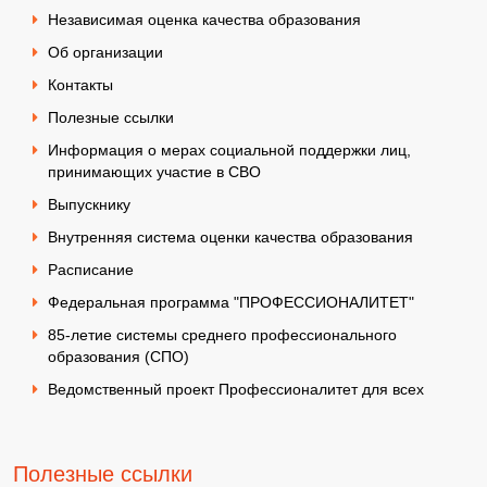
Независимая оценка качества образования
Об организации
Контакты
Полезные ссылки
Информация о мерах социальной поддержки лиц,
принимающих участие в СВО
Выпускнику
Внутренняя система оценки качества образования
Расписание
Федеральная программа "ПРОФЕССИОНАЛИТЕТ"
85-летие системы среднего профессионального
образования (СПО)
Ведомственный проект Профессионалитет для всех
Полезные ссылки