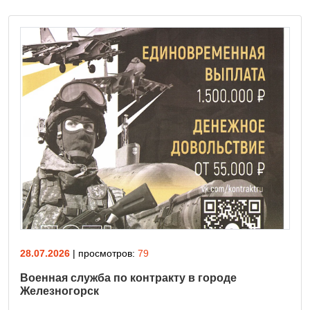
28.07.2026
| просмотров:
79
Военная служба по контракту в городе
Железногорск