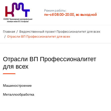
Режим работы:
пн-сб 08:00-20:00, вс выходной
Главная
Ведомственный проект Профессионалитет для всех
Отрасли ВП Профессионалитет для всех
Отрасли ВП Профессионалитет
для всех
Машиностроение
Металлообработка