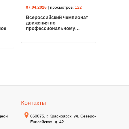
07.04.2026
| просмотров:
122
Всероссийский чемпионат
движения по
ное
профессиональному…
Контакты
дной
660075, г. Красноярск, ул. Северо-
Енисейская, д. 42