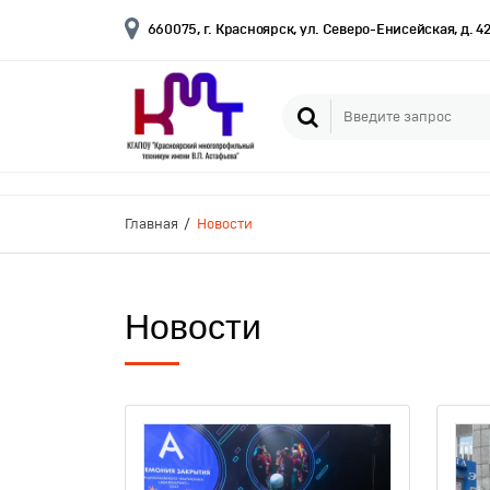
660075, г. Красноярск, ул. Северо-Енисейская, д. 4
Главная
Новости
Новости