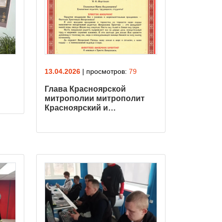
13.04.2026
| просмотров:
79
Глава Красноярской
митрополии митрополит
Красноярский и…