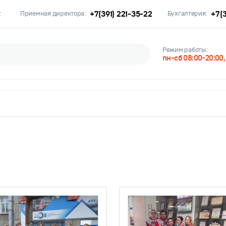
+7(391) 221-35-22
+7(3
2
Приемная директора:
Бухгалтерия:
Режим работы:
пн-сб 08:00-20:00