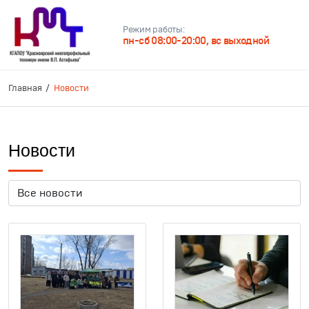
Режим работы:
пн-сб 08:00-20:00, вс выходной
Главная
Новости
Новости