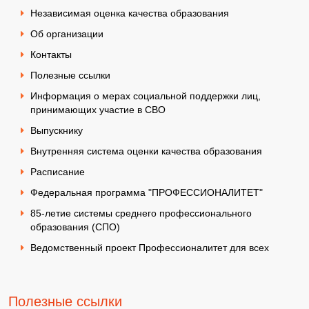
Независимая оценка качества образования
Об организации
Контакты
Полезные ссылки
Информация о мерах социальной поддержки лиц,
принимающих участие в СВО
Выпускнику
Внутренняя система оценки качества образования
Расписание
Федеральная программа "ПРОФЕССИОНАЛИТЕТ"
85-летие системы среднего профессионального
образования (СПО)
Ведомственный проект Профессионалитет для всех
Полезные ссылки