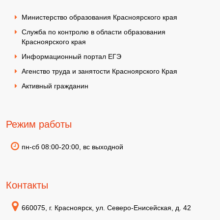
Министерство образования Красноярского края
Служба по контролю в области образования
Красноярского края
Информационный портал ЕГЭ
Агенство труда и занятости Красноярского Края
Активный гражданин
Режим работы
пн-сб 08:00-20:00, вс выходной
Контакты
660075, г. Красноярск, ул. Северо-Енисейская, д. 42