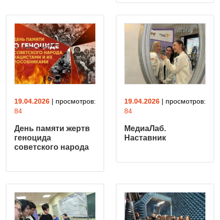
19.04.2026
| просмотров:
19.04.2026
| просмотров:
84
84
День памяти жертв
МедиаЛаб.
геноцида
Наставник
советского народа