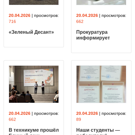
20.04.2026
| просмотров:
20.04.2026
| просмотров:
716
662
«Зеленый Десант»
Прокуратура
информирует
20.04.2026
| просмотров:
20.04.2026
| просмотров:
662
89
В техникуме прошёл
Наши студенты —