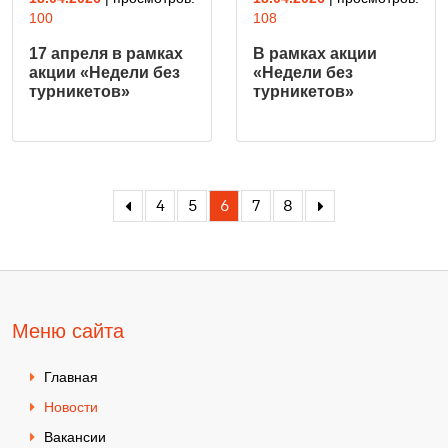
100
108
17 апреля в рамках
В рамках акции
акции «Недели без
«Недели без
турникетов»
турникетов»
4
5
6
7
8
Меню сайта
Главная
Новости
Вакансии