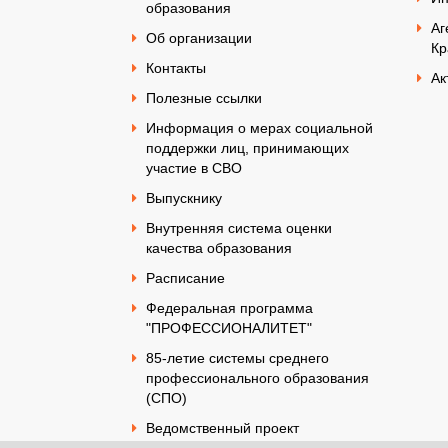
образования
Аг
Об организации
Кр
Контакты
Ак
Полезные ссылки
Информация о мерах социальной
поддержки лиц, принимающих
участие в СВО
Выпускнику
Внутренняя система оценки
качества образования
Расписание
Федеральная программа
"ПРОФЕССИОНАЛИТЕТ"
85-летие системы среднего
профессионального образования
(СПО)
Ведомственный проект