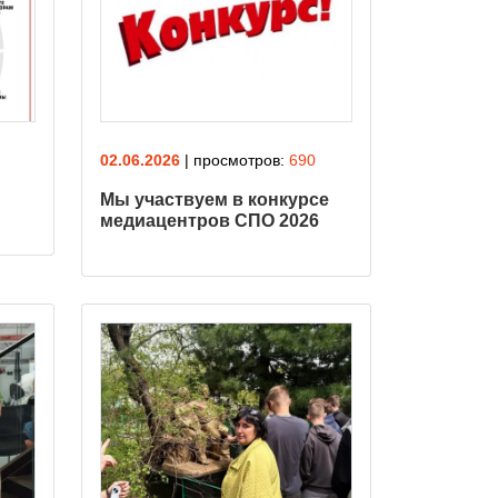
02.06.2026
| просмотров:
690
Мы участвуем в конкурсе
медиацентров СПО 2026