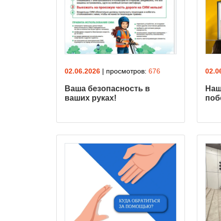
02.06.2026
| просмотров:
676
02.0
Ваша безопасность в
Наш
ваших руках!
поб