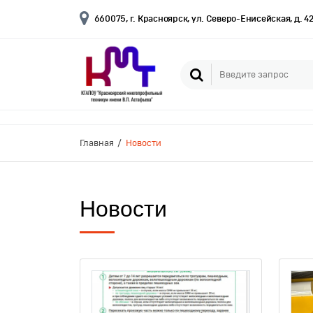
660075, г. Красноярск, ул. Северо-Енисейская, д. 4
Главная
Новости
Новости