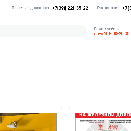
+7(391) 221-35-22
+7(3
2
Приемная директора:
Бухгалтерия:
Режим работы:
пн-сб 08:00-20:00