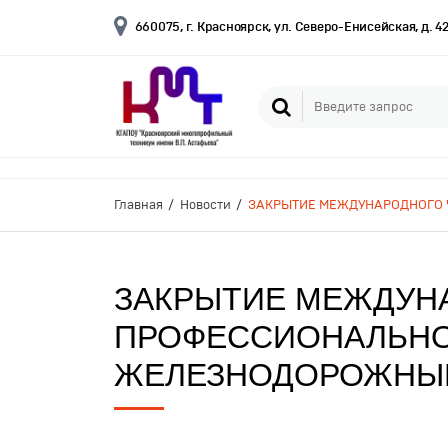
660075, г. Красноярск, ул. Северо-Енисейская, д. 4
Главная
Новости
ЗАКРЫТИЕ МЕЖДУНАРОДНОГО
ЗАКРЫТИЕ МЕЖДУН
ПРОФЕССИОНАЛЬНО
ЖЕЛЕЗНОДОРОЖНЫ