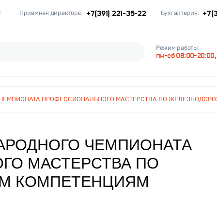
+7(391) 221-35-22
+7(3
2
Приемная директора:
Бухгалтерия:
Режим работы:
пн-сб 08:00-20:00
 ЧЕМПИОНАТА ПРОФЕССИОНАЛЬНОГО МАСТЕРСТВА ПО ЖЕЛЕЗНОДОР
АРОДНОГО ЧЕМПИОНАТА
ГО МАСТЕРСТВА ПО
М КОМПЕТЕНЦИЯМ