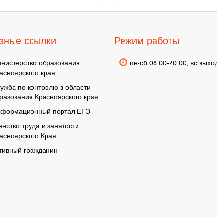
зные ссылки
Режим работы
нистерство образования
пн-сб 08:00-20:00, вс выхо
асноярского края
ужба по контролю в области
разования Красноярского края
формационный портал ЕГЭ
енство труда и занятости
асноярского Края
тивный гражданин