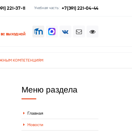
91) 221-37-11
+7(391) 221-04-44
Учебная часть:
, вс выходной
ОЖНЫМ КОМПЕТЕНЦИЯМ
Меню раздела
Главная
Новости