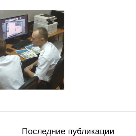
Последние публикации