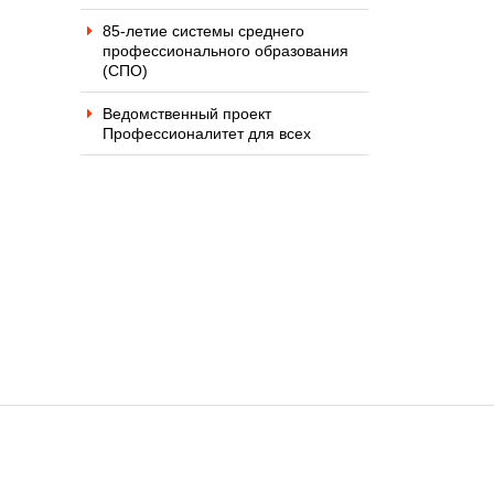
85-летие системы среднего
профессионального образования
(СПО)
Ведомственный проект
Профессионалитет для всех