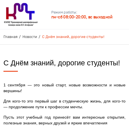
Режим работы:
пн-сб 08:00-20:00, вс выходной
Главная
Новости
С Днём знаний, дорогие студенты!
С Днём знаний, дорогие студенты!
1 сентября — это новый старт, новые возможности и новые
вершины!
Для кого-то это первый шаг в студенческую жизнь, для кого-то
— продолжение пути к профессии мечты.
Пусть этот учебный год принесёт вам интересные открытия,
полезные знания, верных друзей и яркие впечатления