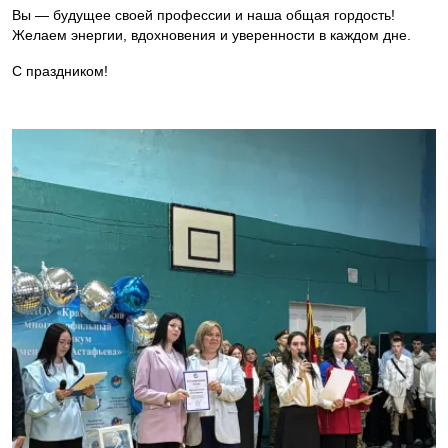
Вы — будущее своей профессии и наша общая гордость!
Желаем энергии, вдохновения и уверенности в каждом дне.
С праздником!