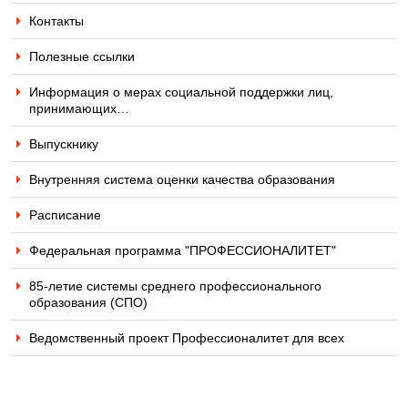
Контакты
Полезные ссылки
Информация о мерах социальной поддержки лиц,
принимающих…
Выпускнику
Внутренняя система оценки качества образования
Расписание
Федеральная программа "ПРОФЕССИОНАЛИТЕТ"
85-летие системы среднего профессионального
образования (СПО)
Ведомственный проект Профессионалитет для всех