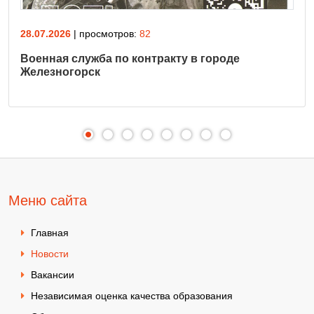
28.07.2026
| просмотров:
82
Военная служба по контракту в городе
Железногорск
Меню сайта
Главная
Новости
Вакансии
Независимая оценка качества образования