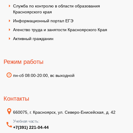
Служба по контролю в области образования
Красноярского края
Информационный портал ЕГЭ
Агенство труда и занятости Красноярского Края
Активный гражданин
Режим работы
пн-сб 08:00-20:00, вс выходной
Контакты
660075, г. Красноярск, ул. Северо-Енисейская, д. 42
Учебная часть:
+7(391) 221-04-44