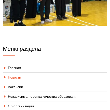
Меню раздела
Главная
Новости
Вакансии
Независимая оценка качества образования
Об организации