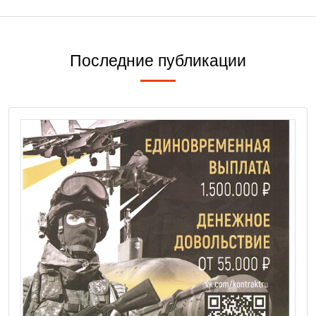
Последние публикации