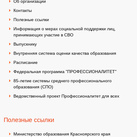
Об организации
Контакты
Полезные ссылки
Информация о мерах социальной поддержки лиц,
принимающих участие в СВО
Выпускнику
Внутренняя система оценки качества образования
Расписание
Федеральная программа "ПРОФЕССИОНАЛИТЕТ"
85-летие системы среднего профессионального
образования (СПО)
Ведомственный проект Профессионалитет для всех
Полезные ссылки
Министерство образования Красноярского края