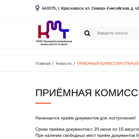
660075, г. Красноярск, ул. Северо-Енисейская, д. 4
Главная
Новости
ПРИЁМНАЯ КОМИССИЯ ОТКРЫТ
ПРИЁМНАЯ КОМИСС
Начинается приём документов для поступления!
Сроки приёма документов:с 20 июня по 15 августа
При наличии свободных мест приём документов бу