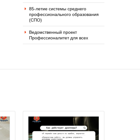
85-летие системы среднего
профессионального образования
(СПО)
Ведомственный проект
Профессионалитет для всех