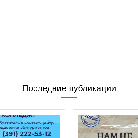
Последние публикации