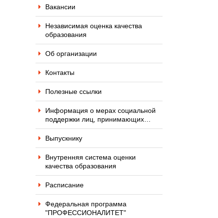
Вакансии
Независимая оценка качества
образования
Об организации
Контакты
Полезные ссылки
Информация о мерах социальной
поддержки лиц, принимающих…
Выпускнику
Внутренняя система оценки
качества образования
Расписание
Федеральная программа
"ПРОФЕССИОНАЛИТЕТ"