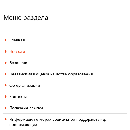
Меню раздела
Главная
Новости
Вакансии
Независимая оценка качества образования
Об организации
Контакты
Полезные ссылки
Информация о мерах социальной поддержки лиц,
принимающих…