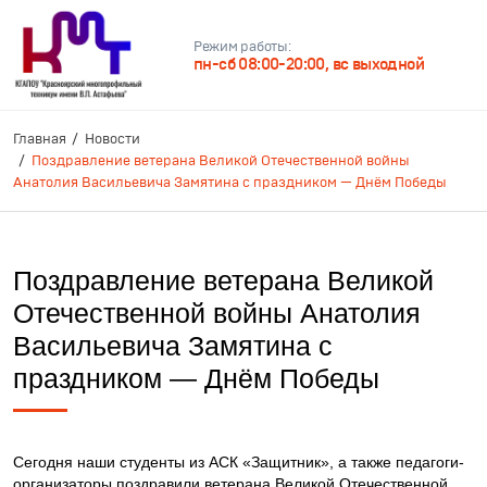
Режим работы:
пн-сб 08:00-20:00, вс выходной
Главная
Новости
Поздравление ветерана Великой Отечественной войны
Анатолия Васильевича Замятина с праздником — Днём Победы
Поздравление ветерана Великой
Отечественной войны Анатолия
Васильевича Замятина с
праздником — Днём Победы
Сегодня наши студенты из АСК «Защитник», а также педагоги-
организаторы поздравили ветерана Великой Отечественной