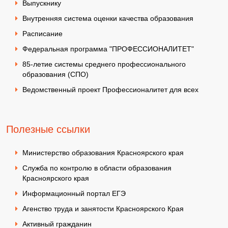
Выпускнику
Внутренняя система оценки качества образования
Расписание
Федеральная программа "ПРОФЕССИОНАЛИТЕТ"
85-летие системы среднего профессионального
образования (СПО)
Ведомственный проект Профессионалитет для всех
Полезные ссылки
Министерство образования Красноярского края
Служба по контролю в области образования
Красноярского края
Информационный портал ЕГЭ
Агенство труда и занятости Красноярского Края
Активный гражданин