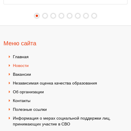
Меню сайта
Главная
Новости
Вакансии
Независимая оценка качества образования
Об организации
Контакты
Полезные ссылки
Информация о мерах социальной поддержки лиц,
принимающих участие в СВО