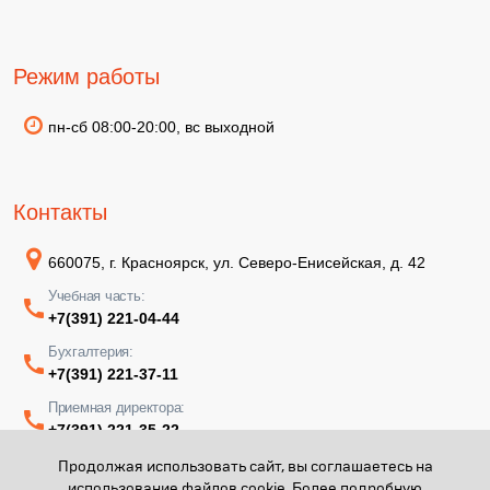
Режим работы
пн-сб 08:00-20:00, вс выходной
Контакты
660075, г. Красноярск, ул. Северо-Енисейская, д. 42
Учебная часть:
+7(391) 221-04-44
Бухгалтерия:
+7(391) 221-37-11
Приемная директора:
+7(391) 221-35-22
Продолжая использовать сайт, вы соглашаетесь на
использование файлов cookie. Более подробную