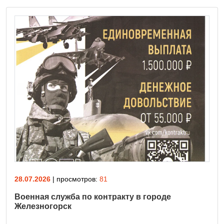
28.07.2026
| просмотров:
81
Военная служба по контракту в городе
Железногорск