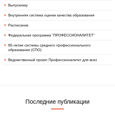
Выпускнику
Внутренняя система оценки качества образования
Расписание
Федеральная программа "ПРОФЕССИОНАЛИТЕТ"
85-летие системы среднего профессионального
образования (СПО)
Ведомственный проект Профессионалитет для всех
Последние публикации