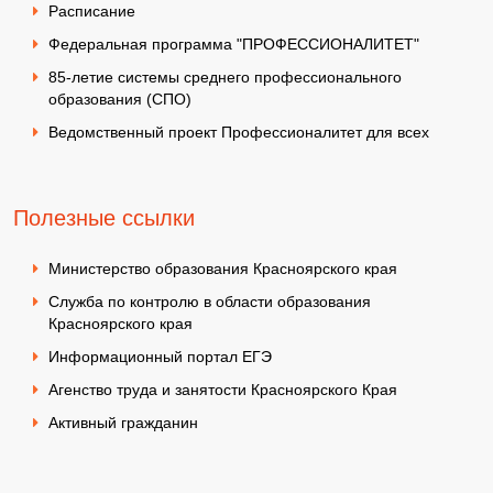
Расписание
Федеральная программа "ПРОФЕССИОНАЛИТЕТ"
85-летие системы среднего профессионального
образования (СПО)
Ведомственный проект Профессионалитет для всех
Полезные ссылки
Министерство образования Красноярского края
Служба по контролю в области образования
Красноярского края
Информационный портал ЕГЭ
Агенство труда и занятости Красноярского Края
Активный гражданин