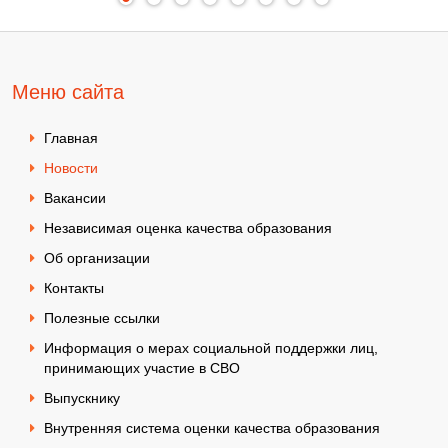
Меню сайта
Главная
Новости
Вакансии
Независимая оценка качества образования
Об организации
Контакты
Полезные ссылки
Информация о мерах социальной поддержки лиц,
принимающих участие в СВО
Выпускнику
Внутренняя система оценки качества образования