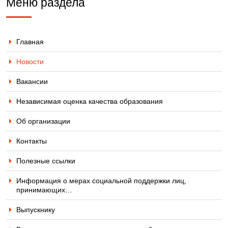
Меню раздела
Главная
Новости
Вакансии
Независимая оценка качества образования
Об организации
Контакты
Полезные ссылки
Информация о мерах социальной поддержки лиц,
принимающих…
Выпускнику