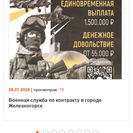
28.07.2026
| просмотров:
79
Военная служба по контракту в городе
Железногорск