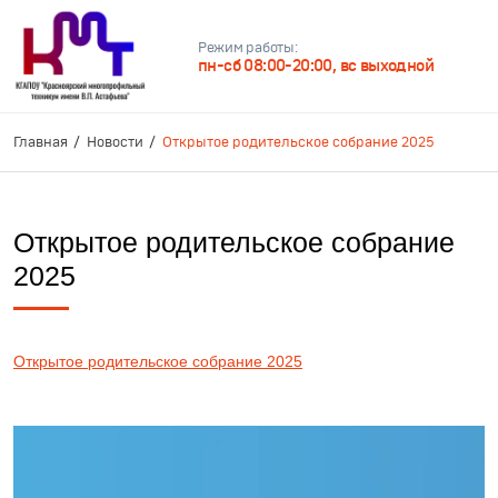
Режим работы:
пн-сб 08:00-20:00, вс выходной
Главная
Новости
Открытое родительское собрание 2025
Открытое родительское собрание
2025
Открытое родительское собрание 2025