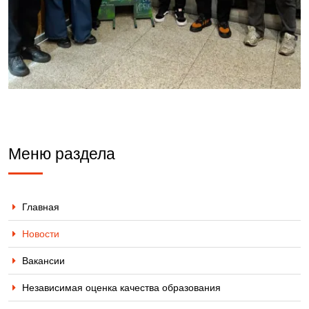
Меню раздела
Главная
Новости
Вакансии
Независимая оценка качества образования