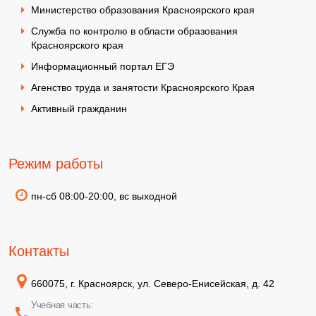
Министерство образования Красноярского края
Служба по контролю в области образования
Красноярского края
Информационный портал ЕГЭ
Агенство труда и занятости Красноярского Края
Активный гражданин
Режим работы
пн-сб 08:00-20:00, вс выходной
Контакты
660075, г. Красноярск, ул. Северо-Енисейская, д. 42
Учебная часть: