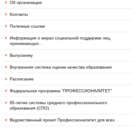
Об организации
Контакты
Полезные ссылки
Информация о мерах социальной поддержки лиц,
принимающих…
Выпускнику
Внутренняя система оценки качества образования
Расписание
Федеральная программа "ПРОФЕССИОНАЛИТЕТ"
85-летие системы среднего профессионального
образования (СПО)
Ведомственный проект Профессионалитет для всех