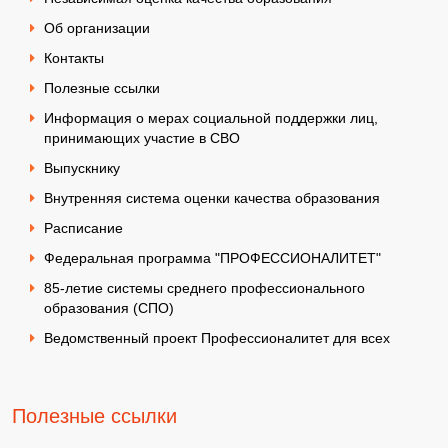
Об организации
Контакты
Полезные ссылки
Информация о мерах социальной поддержки лиц,
принимающих участие в СВО
Выпускнику
Внутренняя система оценки качества образования
Расписание
Федеральная программа "ПРОФЕССИОНАЛИТЕТ"
85-летие системы среднего профессионального
образования (СПО)
Ведомственный проект Профессионалитет для всех
Полезные ссылки