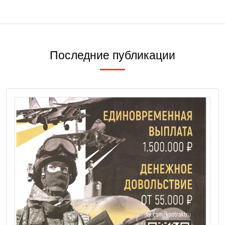
Последние публикации