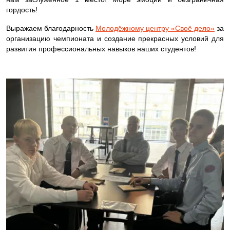
гордость!
Выражаем благодарность
Молодёжному центру «Своё дело»
за
организацию чемпионата и создание прекрасных условий для
развития профессиональных навыков наших студентов!