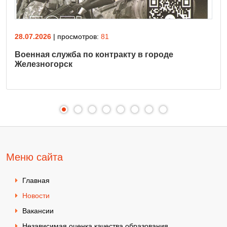
28.07.2026
| просмотров:
81
Военная служба по контракту в городе
Железногорск
Меню сайта
Главная
Новости
Вакансии
Независимая оценка качества образования