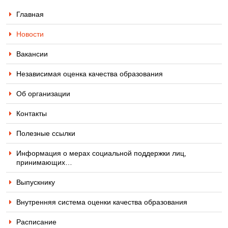
Главная
Новости
Вакансии
Независимая оценка качества образования
Об организации
Контакты
Полезные ссылки
Информация о мерах социальной поддержки лиц,
принимающих…
Выпускнику
Внутренняя система оценки качества образования
Расписание