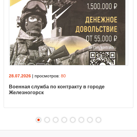
28.07.2026
| просмотров:
80
Военная служба по контракту в городе
Железногорск