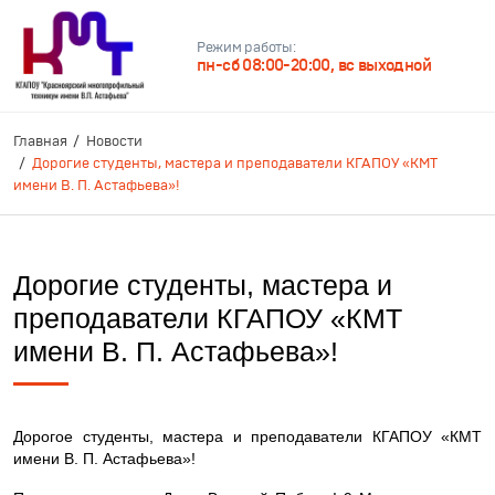
Режим работы:
пн-сб 08:00-20:00, вс выходной
Главная
Новости
Дорогие студенты, мастера и преподаватели КГАПОУ «КМТ
имени В. П. Астафьева»!
Дорогие студенты, мастера и
преподаватели КГАПОУ «КМТ
имени В. П. Астафьева»!
Дорогое студенты, мастера и преподаватели КГАПОУ «КМТ
имени В. П. Астафьева»!