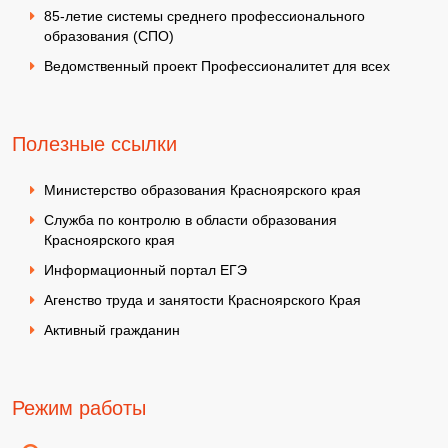
85-летие системы среднего профессионального
образования (СПО)
Ведомственный проект Профессионалитет для всех
Полезные ссылки
Министерство образования Красноярского края
Служба по контролю в области образования
Красноярского края
Информационный портал ЕГЭ
Агенство труда и занятости Красноярского Края
Активный гражданин
Режим работы