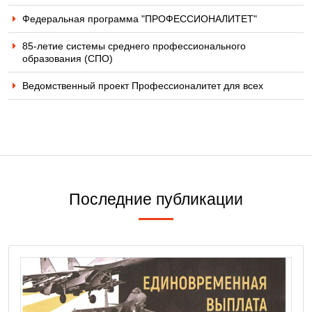
Федеральная программа "ПРОФЕССИОНАЛИТЕТ"
85-летие системы среднего профессионального
образования (СПО)
Ведомственный проект Профессионалитет для всех
Последние публикации