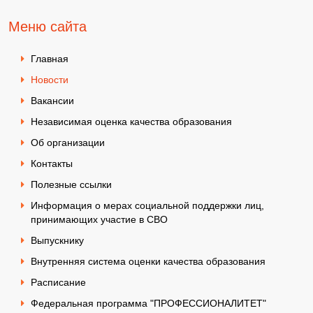
Меню сайта
Главная
Новости
Вакансии
Независимая оценка качества образования
Об организации
Контакты
Полезные ссылки
Информация о мерах социальной поддержки лиц,
принимающих участие в СВО
Выпускнику
Внутренняя система оценки качества образования
Расписание
Федеральная программа "ПРОФЕССИОНАЛИТЕТ"