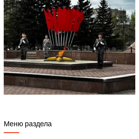
Меню раздела