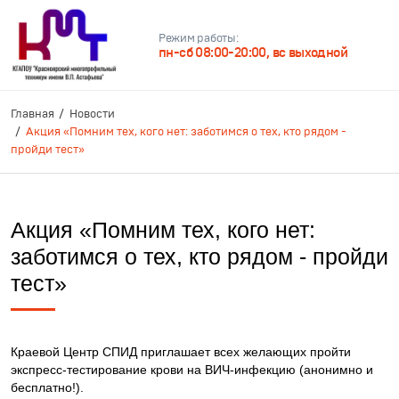
Режим работы:
пн-сб 08:00-20:00, вс выходной
Главная
Новости
Акция «Помним тех, кого нет: заботимся о тех, кто рядом -
пройди тест»
Акция «Помним тех, кого нет:
заботимся о тех, кто рядом - пройди
тест»
Краевой Центр СПИД приглашает всех желающих пройти
экспресс-тестирование крови на ВИЧ-инфекцию (анонимно и
бесплатно!).