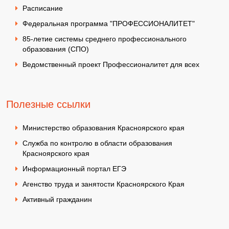
Расписание
Федеральная программа "ПРОФЕССИОНАЛИТЕТ"
85-летие системы среднего профессионального
образования (СПО)
Ведомственный проект Профессионалитет для всех
Полезные ссылки
Министерство образования Красноярского края
Служба по контролю в области образования
Красноярского края
Информационный портал ЕГЭ
Агенство труда и занятости Красноярского Края
Активный гражданин