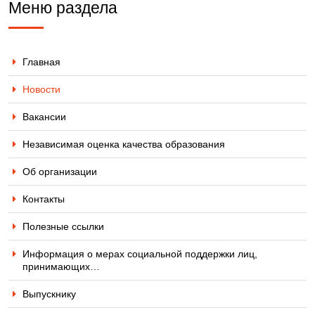
Меню раздела
Главная
Новости
Вакансии
Независимая оценка качества образования
Об организации
Контакты
Полезные ссылки
Информация о мерах социальной поддержки лиц,
принимающих…
Выпускнику