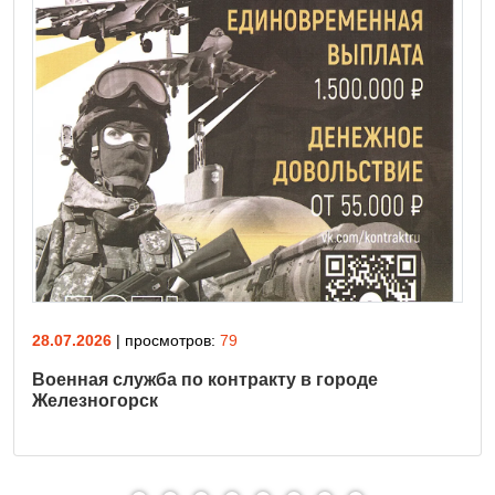
28.07.2026
| просмотров:
79
Военная служба по контракту в городе
Железногорск