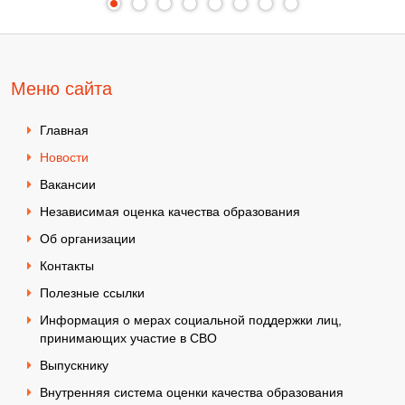
Меню сайта
Главная
Новости
Вакансии
Независимая оценка качества образования
Об организации
Контакты
Полезные ссылки
Информация о мерах социальной поддержки лиц,
принимающих участие в СВО
Выпускнику
Внутренняя система оценки качества образования