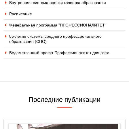
Внутренняя система оценки качества образования
Расписание
Федеральная программа "ПРОФЕССИОНАЛИТЕТ"
85-летие системы среднего профессионального
образования (СПО)
Ведомственный проект Профессионалитет для всех
Последние публикации