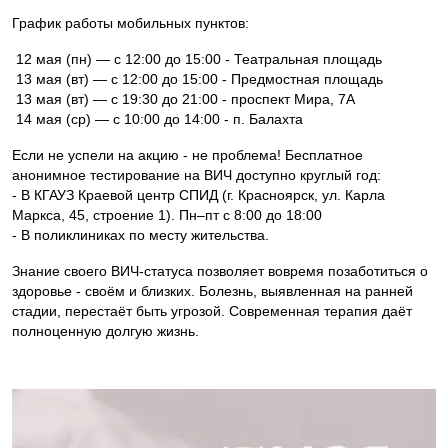
График работы мобильных пунктов:
12 мая (пн) — с 12:00 до 15:00 - Театральная площадь
13 мая (вт) — с 12:00 до 15:00 - Предмостная площадь
13 мая (вт) — с 19:30 до 21:00 - проспект Мира, 7А
14 мая (ср) — с 10:00 до 14:00 - п. Балахта
Если не успели на акцию - не проблема! Бесплатное
анонимное тестирование на ВИЧ доступно круглый год:
- В КГАУЗ Краевой центр СПИД (г. Красноярск, ул. Карла
Маркса, 45, строение 1). Пн–пт с 8:00 до 18:00
- В поликлиниках по месту жительства.
Знание своего ВИЧ-статуса позволяет вовремя позаботиться о
здоровье - своём и близких. Болезнь, выявленная на ранней
стадии, перестаёт быть угрозой. Современная терапия даёт
полноценную долгую жизнь.